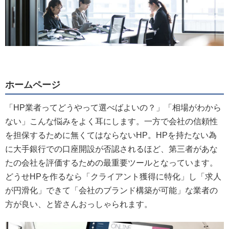
ホームページ
「HP業者ってどうやって選べばよいの？」「相場がわから
ない」こんな悩みをよく耳にします。一方で会社の信頼性
を担保するために無くてはならないHP。HPを持たない為
に大手銀行での口座開設が否認されるほど、第三者があな
たの会社を評価するための最重要ツールとなっています。
どうせHPを作るなら「クライアント獲得に特化」し「求人
が円滑化」できて「会社のブランド構築が可能」な業者の
方が良い、と皆さんおっしゃられます。