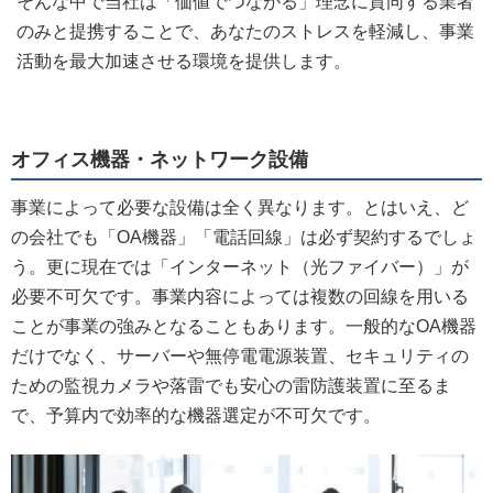
そんな中で当社は「価値でつながる」理念に賛同する業者
のみと提携することで、あなたのストレスを軽減し、事業
活動を最大加速させる環境を提供します。
オフィス機器・ネットワーク設備
事業によって必要な設備は全く異なります。とはいえ、ど
の会社でも「OA機器」「電話回線」は必ず契約するでしょ
う。更に現在では「インターネット（光ファイバー）」が
必要不可欠です。事業内容によっては複数の回線を用いる
ことが事業の強みとなることもあります。一般的なOA機器
だけでなく、サーバーや無停電電源装置、セキュリティの
ための監視カメラや落雷でも安心の雷防護装置に至るま
で、予算内で効率的な機器選定が不可欠です。