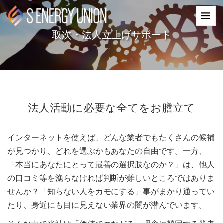
取次・法人立上げサポート
法人活動に必要な全てをお膳立て
インターネットを使えば、どんな業者でもたくさんの候補
が見つかり、どれを選ぶかもあなたの自由です。一方、
「本当にあなたにとって最善の選択肢なのか？」は、他人
の口コミ等を漁らなければ判断が難しいところではありま
せんか？「知らない人をカモにする」事がまかり通ってい
たり、身近にも目に見えない業界の闇が潜んでいます。