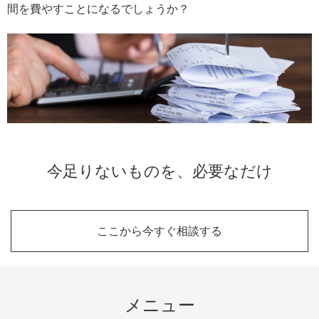
間を費やすことになるでしょうか？
今足りないものを、必要なだけ
ここから今すぐ相談する
メニュー