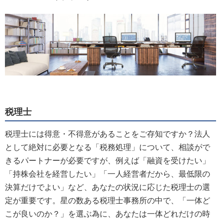
税理士
税理士には得意・不得意があることをご存知ですか？法人
として絶対に必要となる「税務処理」について、相談がで
きるパートナーが必要ですが、例えば「融資を受けたい」
「持株会社を経営したい」「一人経営者だから、最低限の
決算だけでよい」など、あなたの状況に応じた税理士の選
定が重要です。星の数ある税理士事務所の中で、「一体ど
こが良いのか？」を選ぶ為に、あなたは一体どれだけの時