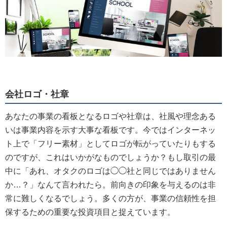
会社ロゴ・社章
あなたの事業の看板となるロゴや社章は、社風や理念ある
いは事業内容を示す大事な看板です。今ではインターネッ
ト上で「フリー素材」としてロゴが転がっていたりもする
のですが、これはいかがなものでしょうか？もし取引の最
中に「あれ、オタクのロゴは◯◯社と同じではありません
か…？」なんて言われたら。前向きの印象を与えるのは非
常に難しくなるでしょう。多くの方が、事業の信頼性を担
保するための重要な投資項目と捉えています。