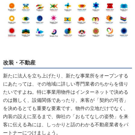
改装・不動産
新たに法人を立ち上げたり、新たな事業所をオープンする
にあたっては、その地域に詳しい専門業者のちからを借り
たいですよね。特に事業用物件はインターネットで決める
のは難しく、設備関係であったり、来客が「契約の可否」
を決めるとても重要な要素です。物件の立地だけでなく、
内装の設えに至るまで、御社の「おもてなしの姿勢」を来
客に伝える為には、しっかりと話のわかる不動産業者をパ
ートナーにつけましょう。