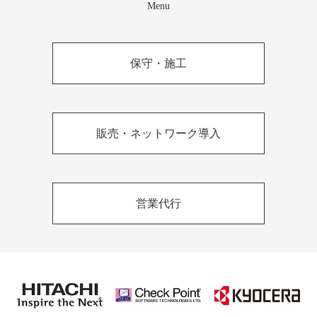
Menu
保守・施工
販売・ネットワーク導入
営業代行